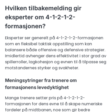
Hvilken tilbakemelding gir
eksperter om 4-1-2-1-2-
formasjonen?
Eksperter ser generelt på 4-1-2-1-2-formasjonen
som en fleksibel taktisk oppstilling som kan
balansere både offensive og defensive strategier.
Imidlertid avhenger dens effektivitet i stor grad av
spillerroller, lagkohesjon og evnen til å tilpasse seg
motstandernes styrker og svakheter.
Meningsytringer fra trenere om
formasjonens levedyktighet
Mange trenere setter pris på 4-1-2-1-2-
formasjonen for dens evne til å skape numeriske
fordeler på midtbanen, noe som gir bedre