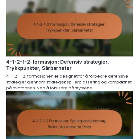
4-1-2-1-2-formasjon: Defensiv strategier,
Trykkpunkter, Sårbarheter
4-1-2-1-2-formasjonen er designet for å forbedre defensive
strategier gjennom strategisk spillerplassering og kompakthet
på midtbanen. Ved å fokusere på styrkene…