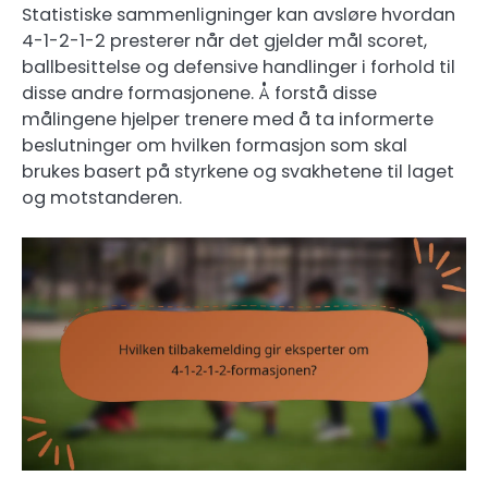
Statistiske sammenligninger kan avsløre hvordan
4-1-2-1-2 presterer når det gjelder mål scoret,
ballbesittelse og defensive handlinger i forhold til
disse andre formasjonene. Å forstå disse
målingene hjelper trenere med å ta informerte
beslutninger om hvilken formasjon som skal
brukes basert på styrkene og svakhetene til laget
og motstanderen.