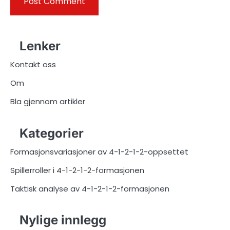
Lenker
Kontakt oss
Om
Bla gjennom artikler
Kategorier
Formasjonsvariasjoner av 4-1-2-1-2-oppsettet
Spillerroller i 4-1-2-1-2-formasjonen
Taktisk analyse av 4-1-2-1-2-formasjonen
Nylige innlegg