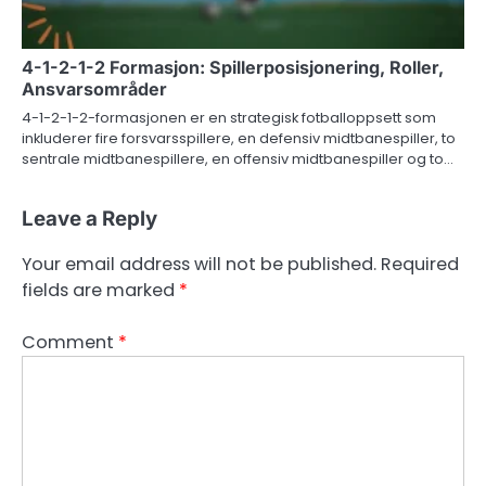
4-1-2-1-2 Formasjon: Spillerposisjonering, Roller,
Ansvarsområder
4-1-2-1-2-formasjonen er en strategisk fotballoppsett som
inkluderer fire forsvarsspillere, en defensiv midtbanespiller, to
sentrale midtbanespillere, en offensiv midtbanespiller og to…
Leave a Reply
Your email address will not be published.
Required
fields are marked
*
Comment
*