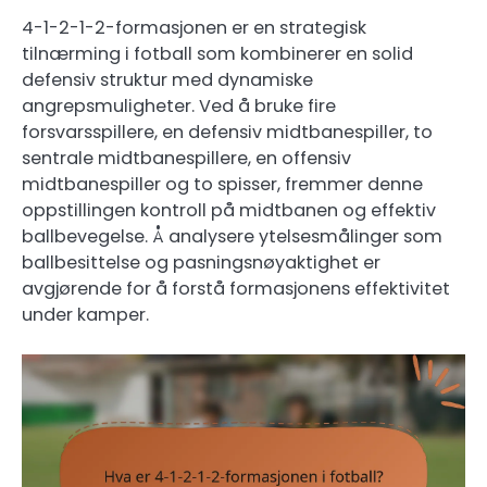
4-1-2-1-2-formasjonen er en strategisk
tilnærming i fotball som kombinerer en solid
defensiv struktur med dynamiske
angrepsmuligheter. Ved å bruke fire
forsvarsspillere, en defensiv midtbanespiller, to
sentrale midtbanespillere, en offensiv
midtbanespiller og to spisser, fremmer denne
oppstillingen kontroll på midtbanen og effektiv
ballbevegelse. Å analysere ytelsesmålinger som
ballbesittelse og pasningsnøyaktighet er
avgjørende for å forstå formasjonens effektivitet
under kamper.