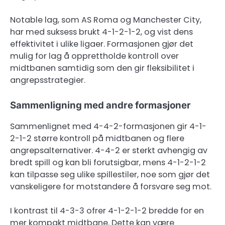
Notable lag, som AS Roma og Manchester City,
har med suksess brukt 4-1-2-1-2, og vist dens
effektivitet i ulike ligaer. Formasjonen gjør det
mulig for lag å opprettholde kontroll over
midtbanen samtidig som den gir fleksibilitet i
angrepsstrategier.
Sammenligning med andre formasjoner
Sammenlignet med 4-4-2-formasjonen gir 4-1-
2-1-2 større kontroll på midtbanen og flere
angrepsalternativer. 4-4-2 er sterkt avhengig av
bredt spill og kan bli forutsigbar, mens 4-1-2-1-2
kan tilpasse seg ulike spillestiler, noe som gjør det
vanskeligere for motstandere å forsvare seg mot.
I kontrast til 4-3-3 ofrer 4-1-2-1-2 bredde for en
mer kompakt midtbane. Dette kan være