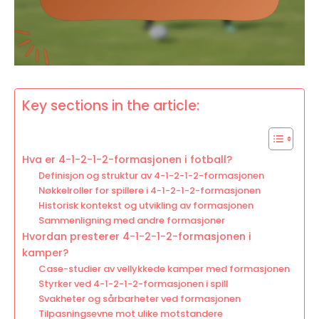
Key sections in the article:
Hva er 4-1-2-1-2-formasjonen i fotball?
Definisjon og struktur av 4-1-2-1-2-formasjonen
Nøkkelroller for spillere i 4-1-2-1-2-formasjonen
Historisk kontekst og utvikling av formasjonen
Sammenligning med andre formasjoner
Hvordan presterer 4-1-2-1-2-formasjonen i
kamper?
Case-studier av vellykkede kamper med formasjonen
Styrker ved 4-1-2-1-2-formasjonen i spill
Svakheter og sårbarheter ved formasjonen
Tilpasningsevne mot ulike motstandere