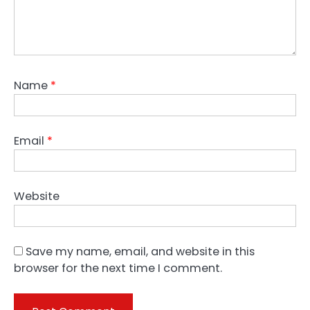
Name
*
Email
*
Website
Save my name, email, and website in this
browser for the next time I comment.