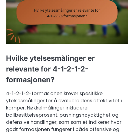
Hvilke ytelsesmålinger er
relevante for 4-1-2-1-2-
formasjonen?
4-1-2-1-2-formasjonen krever spesifikke
ytelsesmålinger for å evaluere dens effektivitet i
kamper. Nøkkelmålinger inkluderer
ballbesittelseprosent, pasningsnøyaktighet og
defensive handlinger, som samlet indikerer hvor
godt formasjonen fungerer i både offensive og