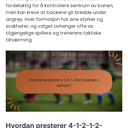
fordelaktig for å kontrollere sentrum av banen,
men kan kreve at backene gir bredde under
angrep. Hver formasjon har sine styrker og
svakheter, og valget avhenger ofte av
tilgjengelige spillere og trenerens taktiske
tilnærming.
Hvordan presterer 4-1-2-1-2-