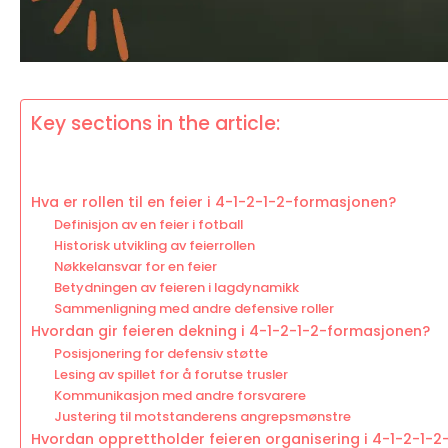
Key sections in the article:
Hva er rollen til en feier i 4-1-2-1-2-formasjonen?
Definisjon av en feier i fotball
Historisk utvikling av feierrollen
Nøkkelansvar for en feier
Betydningen av feieren i lagdynamikk
Sammenligning med andre defensive roller
Hvordan gir feieren dekning i 4-1-2-1-2-formasjonen?
Posisjonering for defensiv støtte
Lesing av spillet for å forutse trusler
Kommunikasjon med andre forsvarere
Justering til motstanderens angrepsmønstre
Hvordan opprettholder feieren organisering i 4-1-2-1-