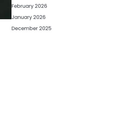
February 2026
January 2026
December 2025