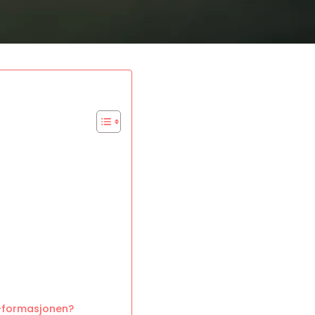
2-formasjonen?