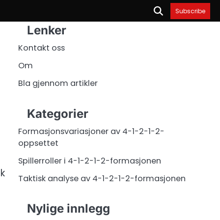
Subscribe
Lenker
Kontakt oss
Om
Bla gjennom artikler
Kategorier
Formasjonsvariasjoner av 4-1-2-1-2-
oppsettet
Spillerroller i 4-1-2-1-2-formasjonen
ak
Taktisk analyse av 4-1-2-1-2-formasjonen
Nylige innlegg