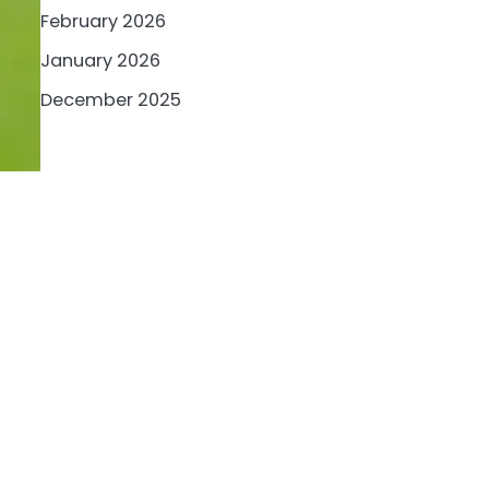
February 2026
January 2026
December 2025