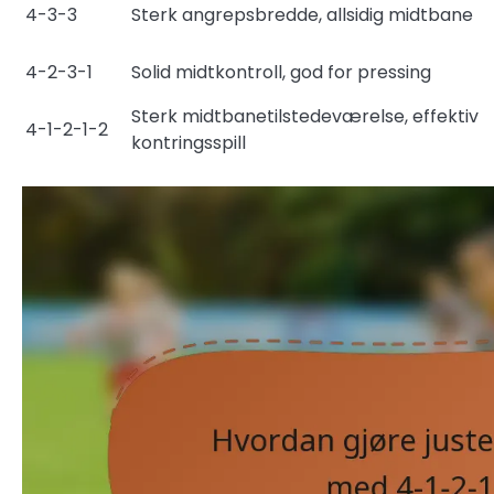
4-3-3
Sterk angrepsbredde, allsidig midtbane
4-2-3-1
Solid midtkontroll, god for pressing
Sterk midtbanetilstedeværelse, effektiv
4-1-2-1-2
kontringsspill